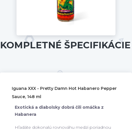
KOMPLETNÉ ŠPECIFIKÁCIE
Iguana XXX - Pretty Damn Hot Habanero Pepper
Sauce, 148 ml
Exotická a diabolsky dobrá čili omáčka z
Habanera
Hľadáte dokonalú rovnováhu medzi poriadnou