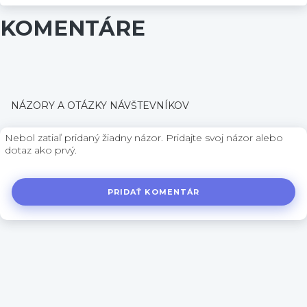
KOMENTÁRE
NÁZORY A OTÁZKY NÁVŠTEVNÍKOV
Nebol zatiaľ pridaný žiadny názor. Pridajte svoj názor alebo
dotaz ako prvý.
PRIDAŤ KOMENTÁR